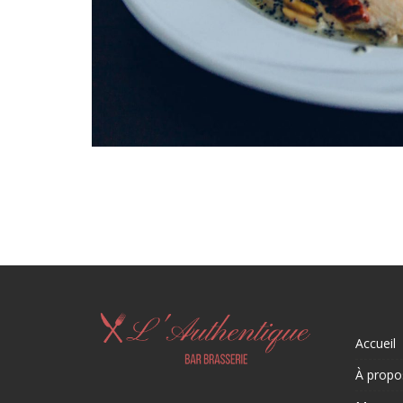
Accueil
À propo