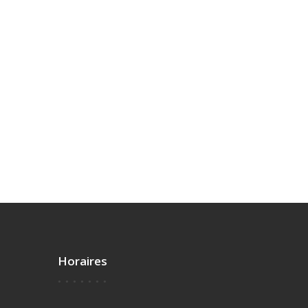
Horaires