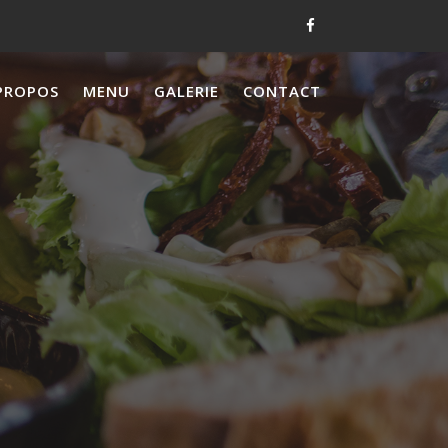
PROPOS
MENU
GALERIE
CONTACT