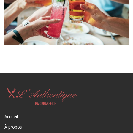
Accueil
À propos