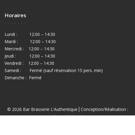
Horaires
Lundi : 12:00 – 14:30
Mardi : 12:00 – 14:30
Mercredi : 12:00 – 14:30
Jeudi : 12:00 – 14:30
Vendredi : 12:00 – 14:30
Samedi : Fermé (sauf réservation 15 pers. min)
Dimanche : Fermé
© 2026 Bar Brasserie L'Authentique⎪Conception/réalisation :
Sonya Mokred