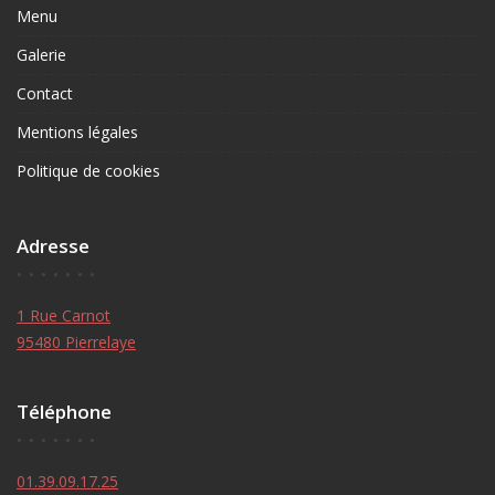
Menu
Galerie
Contact
Mentions légales
Politique de cookies
Adresse
1 Rue Carnot
95480 Pierrelaye
Téléphone
01.39.09.17.25