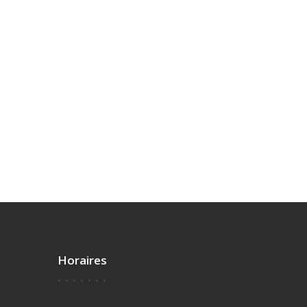
Horaires