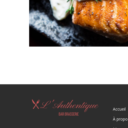
Accueil
À propo