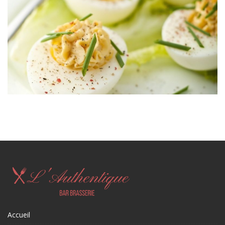
Accueil