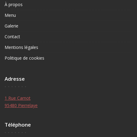
À propos
Menu
Galerie
Contact
Mentions légales
Politique de cookies
Adresse
1 Rue Carnot
95480 Pierrelaye
Téléphone