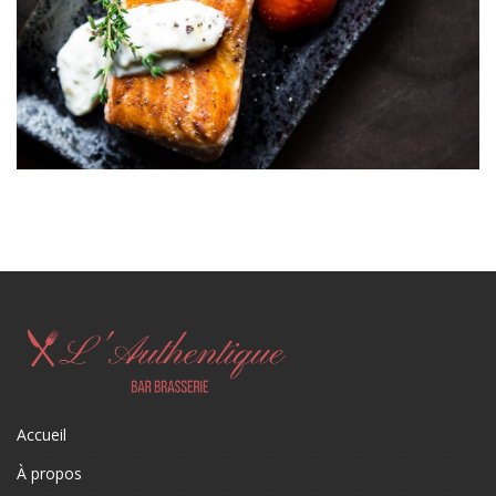
Accueil
À propos