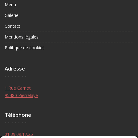
Menu
Galerie
Contact
Mentions légales
Politique de cookies
Adresse
1 Rue Carnot
95480 Pierrelaye
Téléphone
01.39.09.17.25